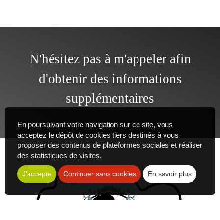
N'hésitez pas à m'appeler afin
d'obtenir des informations
supplémentaires
En poursuivant votre navigation sur ce site, vous
acceptez le dépôt de cookies tiers destinés à vous
proposer des contenus de plateformes sociales et réaliser
des statistiques de visites.
J'accepte
Continuer sans cookies
En savoir plus