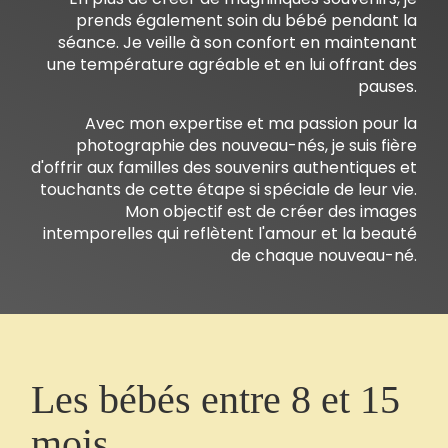
prends également soin du bébé pendant la
séance. Je veille à son confort en maintenant
une température agréable et en lui offrant des
pauses.
Avec mon expertise et ma passion pour la
photographie des nouveau-nés, je suis fière
d'offrir aux familles des souvenirs authentiques et
touchants de cette étape si spéciale de leur vie.
Mon objectif est de créer des images
intemporelles qui reflètent l'amour et la beauté
de chaque nouveau-né.
Les bébés entre 8 et 15
mois