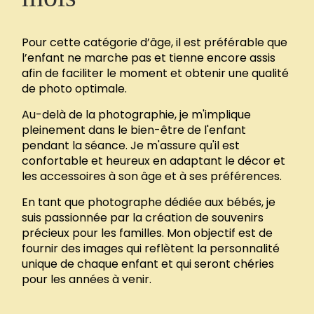
Pour cette catégorie d’âge, il est préférable que
l’enfant ne marche pas et tienne encore assis
afin de faciliter le moment et obtenir une qualité
de photo optimale.
Au-delà de la photographie, je m'implique
pleinement dans le bien-être de l'enfant
pendant la séance. Je m'assure qu'il est
confortable et heureux en adaptant le décor et
les accessoires à son âge et à ses préférences.
En tant que photographe dédiée aux bébés, je
suis passionnée par la création de souvenirs
précieux pour les familles. Mon objectif est de
fournir des images qui reflètent la personnalité
unique de chaque enfant et qui seront chéries
pour les années à venir.