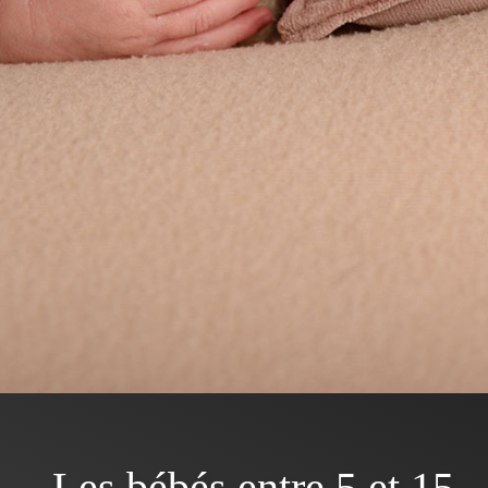
Les bébés entre 5 et 15